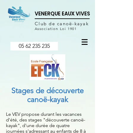
VENERQUE EAUX VIVES
Club de canoë-kayak
Association Loi 1901
05 62 235 235
Stages de découverte
canoë-kayak
Le VEV propose durant les vacances
d'été, des stages "découverte canoë-
kayak", d'une durée de quatre
journées s'adressant au enfants de 8 à