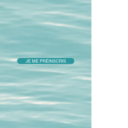
JE ME PRÉINSCRIS