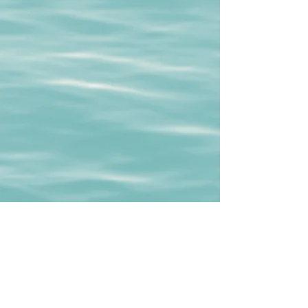
RETROUVEZ-NOUS