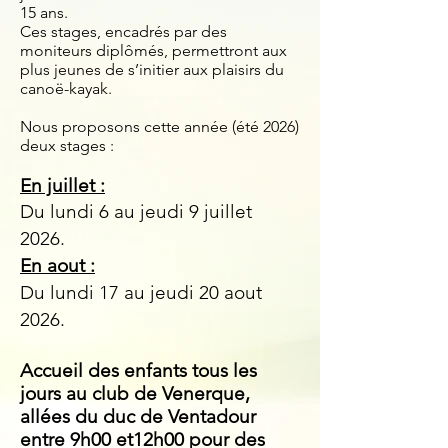
15 ans.
Ces stages, encadrés par des
moniteurs diplômés, permettront aux
plus jeunes de s’initier aux plaisirs du
canoë-kayak.
Nous proposons cette année (été 2026)
deux stages :
En juillet :
Du lundi 6
au jeudi 9 juillet
2026.
En aout :
Du lundi 17 au jeudi 20 aout
2026.
Accueil des enfants tous les
jours au club de Venerque,
allées du duc de Ventadour
entre 9h00 et12h00 pour des